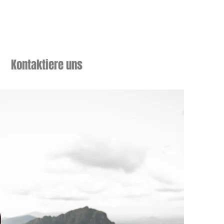
Kontaktiere uns