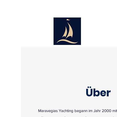
Über
Maravegias Yachting begann im Jahr 2000 mi