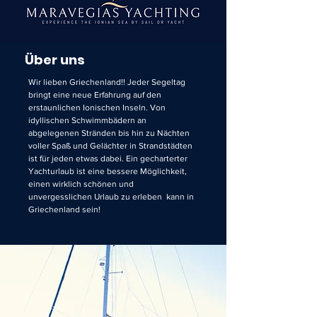
Über uns
Wir lieben Griechenland!! Jeder Segeltag
bringt eine neue Erfahrung auf den
erstaunlichen Ionischen Inseln. Von
idyllischen Schwimmbädern an
abgelegenen Stränden bis hin zu Nächten
voller Spaß und Gelächter in Strandstädten
ist für jeden etwas dabei. Ein gecharterter
Yachturlaub ist eine bessere Möglichkeit,
einen wirklich schönen und
unvergesslichen Urlaub zu erleben kann in
Griechenland sein!