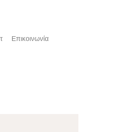
τ
Επικοινωνία