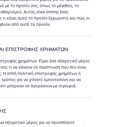
ά με το προϊόν σας, όπως το μέγεθος, το
 καθαρισμού. Αυτός είναι επίσης ένας
 τι κάνει αυτό το προϊόν ξεχωριστό και πώς οι
θούν από αυτό το προϊόν.
ΚΑΙ ΕΠΙΣΤΡΟΦΗΣ ΧΡΗΜΑΤΩΝ
ιστροφής χρημάτων. Είμαι ένα εξαιρετικό μέρος
 σας τι να κάνουν σε περίπτωση που δεν είναι
ς. Η απλή πολιτική επιστροφής χρημάτων ή
 τρόπος για να χτίσετε εμπιστοσύνη και να
ότι μπορούν να αγοράσουν με σιγουριά.
ΗΣ
ένα εξαιρετικό μέρος για να προσθέσετε