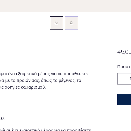
45,0
Ποσότ
ίμαι ένα εξαιρετικό μέρος για να προσθέσετε 
ά με το προϊόν σας, όπως το μέγεθος, το 
τις οδηγίες καθαρισμού.
ΟΣ
 Είμαι ένα εξαιρετικό μέρος για να προσθέσετε