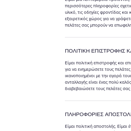
περισσότερες πληροφορίες σχετικ
υλικό, τις οδηγίες φροντίδας και
εξαιρετικός χώρος για να γράψετε
πελάτες σας μπορούν να επωφελη
ΠΟΛΙΤΙΚΗ ΕΠΙΣΤΡΟΦΗΣ 
Είμαι πολιτική επιστροφής και επ
για να ενημερώσετε τους πελάτες
ικανοποιημένοι με την αγορά του
ανταλλαγής είναι ένας πολύ καλός
διαβεβαιώσετε τους πελάτες σας 
ΠΛΗΡΟΦΟΡΙΕΣ ΑΠΟΣΤΟΛ
Είμαι πολιτική αποστολής. Είμαι 