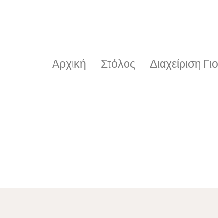
Αρχική
Στόλος
Διαχείριση Γιο