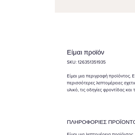
Είμαι προϊόν
SKU: 126351351935
Είμαι μια περιγραφή προϊόντος. Ε
περισσότερες λεπτομέρειες σχετικ
υλικό, τις οδηγίες φροντίδας και 
ΠΛΗΡΟΦΟΡΙΕΣ ΠΡΟΪΟΝΤ
Είμαι μια λεπτομέρεια προϊόντος.