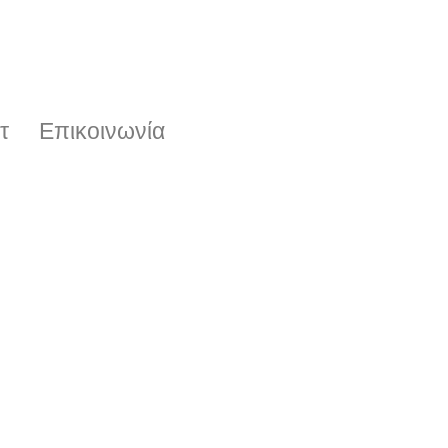
τ
Επικοινωνία