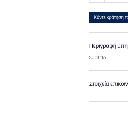
Κάντε κράτηση 
Περιγραφή υπη
Subtitle
Στοιχεία επικοι