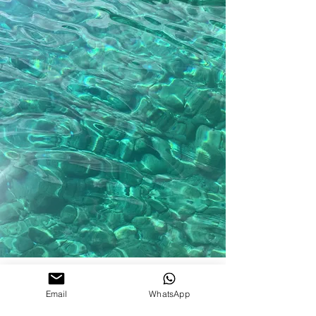
Email
WhatsApp