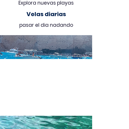
Explora nuevas playas
Velas diarias
pasar el dia nadando