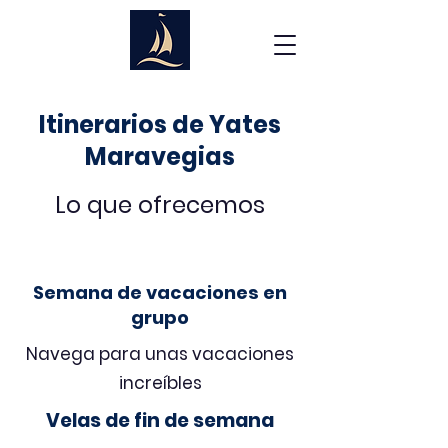
Itinerarios de Yates
Maravegias
Lo que ofrecemos
Semana de vacaciones en
grupo
Navega para unas vacaciones
increíbles
Velas de fin de semana